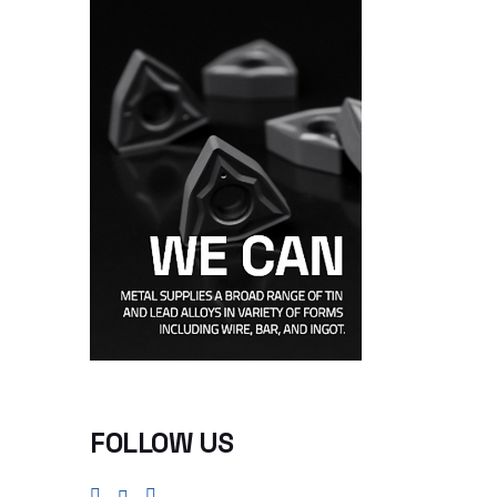
FOLLOW US