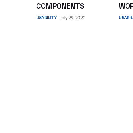
COMPONENTS
WOR
July 29, 2022
USABILITY
USABIL