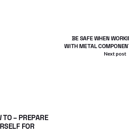
BE SAFE WHEN WORKI
WITH METAL COMPONEN
Next post
 TO – PREPARE
RSELF FOR