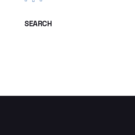
SEARCH