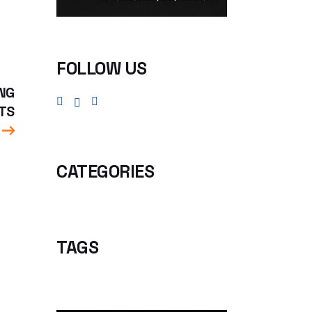
FOLLOW US
NG
TS
CATEGORIES
TAGS