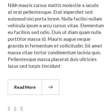
Nibh mauris cursus mattis molestie a iaculis
at erat pellentesque. Erat imperdiet sed
euismod nisi porta lorem. Nulla facilisi nullam
vehicula ipsum a arcu cursus vitae. Elementum
eu facilisis sed odio. Duis ut diam quam nulla
porttitor massa id. Mauris augue neque
gravida in fermentum et sollicitudin. Sit amet
massa vitae tortor condimentum lacinia quis.
Pellentesque massa placerat duis ultricies
lacus sed turpis tincidunt
Read More