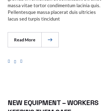
massa vitae tortor condimentum lacinia quis.
Pellentesque massa placerat duis ultricies
lacus sed turpis tincidunt
Read More
NEW EQUIPMENT – WORKERS