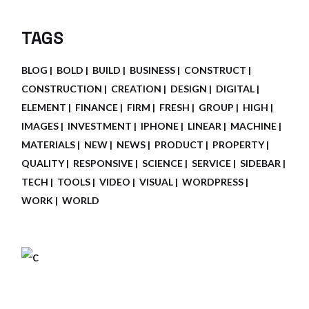
TAGS
BLOG
BOLD
BUILD
BUSINESS
CONSTRUCT
CONSTRUCTION
CREATION
DESIGN
DIGITAL
ELEMENT
FINANCE
FIRM
FRESH
GROUP
HIGH
IMAGES
INVESTMENT
IPHONE
LINEAR
MACHINE
MATERIALS
NEW
NEWS
PRODUCT
PROPERTY
QUALITY
RESPONSIVE
SCIENCE
SERVICE
SIDEBAR
TECH
TOOLS
VIDEO
VISUAL
WORDPRESS
WORK
WORLD