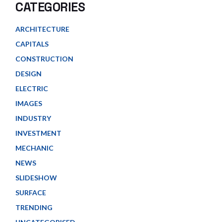
CATEGORIES
ARCHITECTURE
CAPITALS
CONSTRUCTION
DESIGN
ELECTRIC
IMAGES
INDUSTRY
INVESTMENT
MECHANIC
NEWS
SLIDESHOW
SURFACE
TRENDING