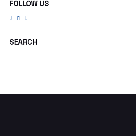
FOLLOW US
SEARCH