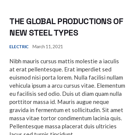
THE GLOBAL PRODUCTIONS OF
NEW STEEL TYPES
March 11, 2021
ELECTRIC
Nibh mauris cursus mattis molestie a iaculis
at erat pellentesque. Erat imperdiet sed
euismod nisi porta lorem. Nulla facilisi nullam
vehicula ipsum a arcu cursus vitae. Elementum
eu facilisis sed odio. Duis ut diam quam nulla
porttitor massa id. Mauris augue neque
gravida in fermentum et sollicitudin. Sit amet
massa vitae tortor condimentum lacinia quis.
Pellentesque massa placerat duis ultricies
lacus sed turpis tincidunt