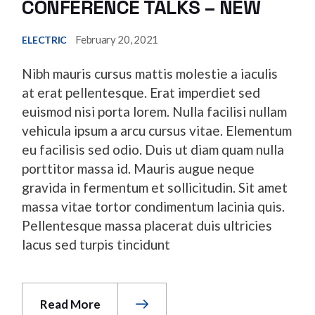
CONFERENCE TALKS – NEW
February 20, 2021
ELECTRIC
Nibh mauris cursus mattis molestie a iaculis
at erat pellentesque. Erat imperdiet sed
euismod nisi porta lorem. Nulla facilisi nullam
vehicula ipsum a arcu cursus vitae. Elementum
eu facilisis sed odio. Duis ut diam quam nulla
porttitor massa id. Mauris augue neque
gravida in fermentum et sollicitudin. Sit amet
massa vitae tortor condimentum lacinia quis.
Pellentesque massa placerat duis ultricies
lacus sed turpis tincidunt
Read More