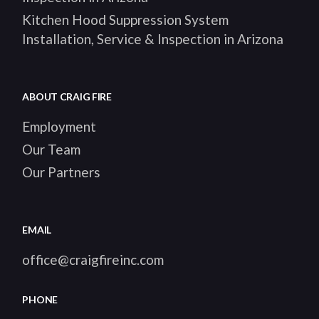
Kitchen Hood Suppression System
Installation, Service & Inspection in Arizona
ABOUT CRAIG FIRE
Employment
Our Team
Our Partners
EMAIL
office@craigfireinc.com
PHONE