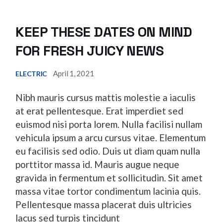
KEEP THESE DATES ON MIND
FOR FRESH JUICY NEWS
April 1, 2021
ELECTRIC
Nibh mauris cursus mattis molestie a iaculis
at erat pellentesque. Erat imperdiet sed
euismod nisi porta lorem. Nulla facilisi nullam
vehicula ipsum a arcu cursus vitae. Elementum
eu facilisis sed odio. Duis ut diam quam nulla
porttitor massa id. Mauris augue neque
gravida in fermentum et sollicitudin. Sit amet
massa vitae tortor condimentum lacinia quis.
Pellentesque massa placerat duis ultricies
lacus sed turpis tincidunt