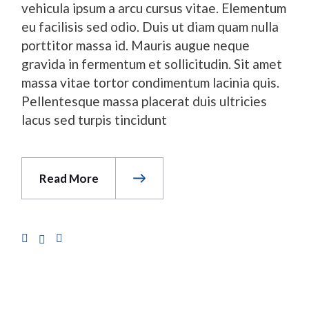
vehicula ipsum a arcu cursus vitae. Elementum
eu facilisis sed odio. Duis ut diam quam nulla
porttitor massa id. Mauris augue neque
gravida in fermentum et sollicitudin. Sit amet
massa vitae tortor condimentum lacinia quis.
Pellentesque massa placerat duis ultricies
lacus sed turpis tincidunt
Read More