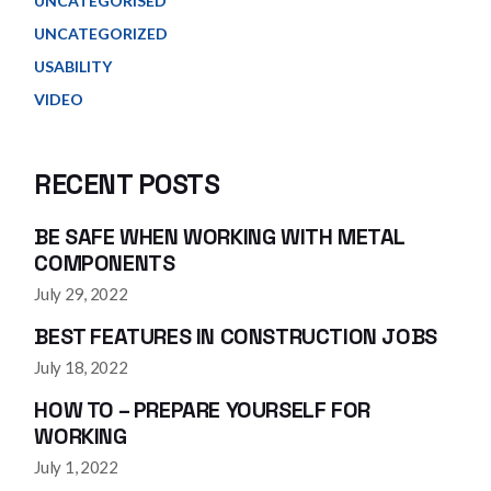
UNCATEGORISED
UNCATEGORIZED
USABILITY
VIDEO
RECENT POSTS
BE SAFE WHEN WORKING WITH METAL
COMPONENTS
July 29, 2022
BEST FEATURES IN CONSTRUCTION JOBS
July 18, 2022
HOW TO – PREPARE YOURSELF FOR
WORKING
July 1, 2022