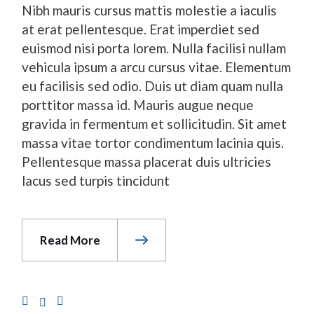
Nibh mauris cursus mattis molestie a iaculis
at erat pellentesque. Erat imperdiet sed
euismod nisi porta lorem. Nulla facilisi nullam
vehicula ipsum a arcu cursus vitae. Elementum
eu facilisis sed odio. Duis ut diam quam nulla
porttitor massa id. Mauris augue neque
gravida in fermentum et sollicitudin. Sit amet
massa vitae tortor condimentum lacinia quis.
Pellentesque massa placerat duis ultricies
lacus sed turpis tincidunt
Read More