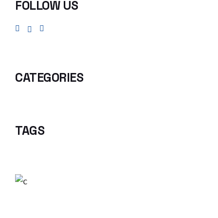
FOLLOW US
CATEGORIES
TAGS