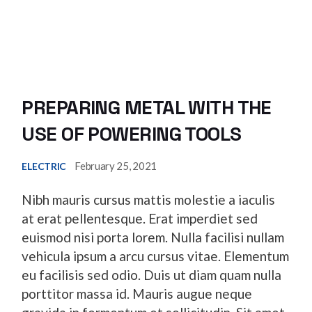
PREPARING METAL WITH THE
USE OF POWERING TOOLS
February 25, 2021
ELECTRIC
Nibh mauris cursus mattis molestie a iaculis
at erat pellentesque. Erat imperdiet sed
euismod nisi porta lorem. Nulla facilisi nullam
vehicula ipsum a arcu cursus vitae. Elementum
eu facilisis sed odio. Duis ut diam quam nulla
porttitor massa id. Mauris augue neque