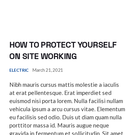
HOW TO PROTECT YOURSELF
ON SITE WORKING
March 21, 2021
ELECTRIC
Nibh mauris cursus mattis molestie a iaculis
at erat pellentesque. Erat imperdiet sed
euismod nisi porta lorem. Nulla facilisi nullam
vehicula ipsum a arcu cursus vitae. Elementum
eu facilisis sed odio. Duis ut diam quam nulla
porttitor massa id. Mauris augue neque
gravida in fermentum et sollicitudin. Sit amet