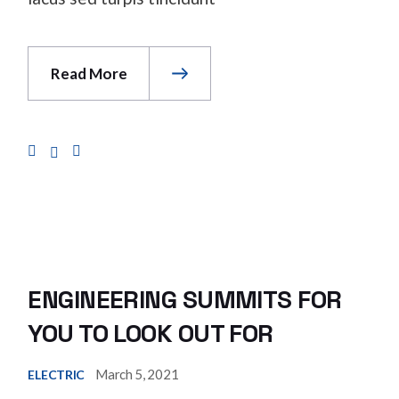
Read More
ENGINEERING SUMMITS FOR
YOU TO LOOK OUT FOR
March 5, 2021
ELECTRIC