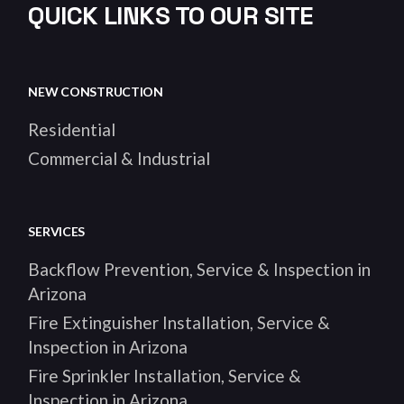
QUICK LINKS TO OUR SITE
NEW CONSTRUCTION
Residential
Commercial & Industrial
SERVICES
Backflow Prevention, Service & Inspection in
Arizona
Fire Extinguisher Installation, Service &
Inspection in Arizona
Fire Sprinkler Installation, Service &
Inspection in Arizona