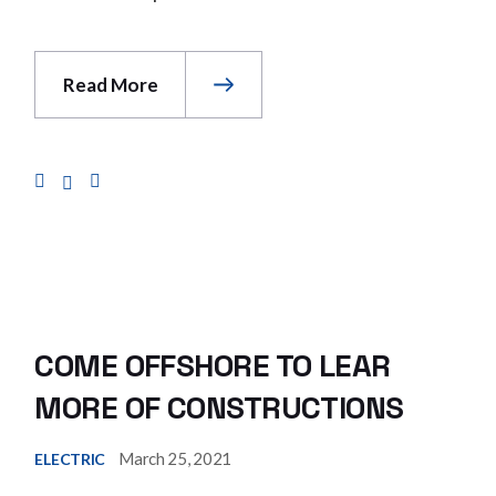
Read More
COME OFFSHORE TO LEAR
MORE OF CONSTRUCTIONS
March 25, 2021
ELECTRIC