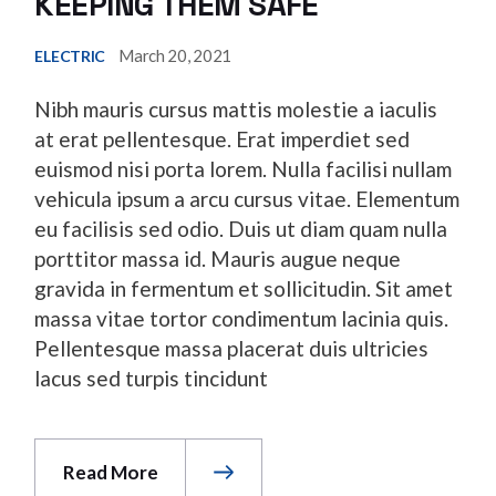
KEEPING THEM SAFE
March 20, 2021
ELECTRIC
Nibh mauris cursus mattis molestie a iaculis
at erat pellentesque. Erat imperdiet sed
euismod nisi porta lorem. Nulla facilisi nullam
vehicula ipsum a arcu cursus vitae. Elementum
eu facilisis sed odio. Duis ut diam quam nulla
porttitor massa id. Mauris augue neque
gravida in fermentum et sollicitudin. Sit amet
massa vitae tortor condimentum lacinia quis.
Pellentesque massa placerat duis ultricies
lacus sed turpis tincidunt
Read More