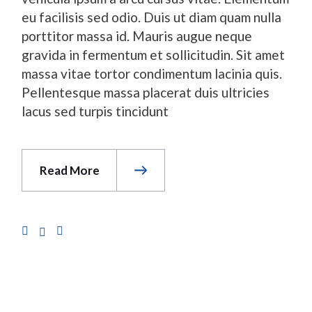
eu facilisis sed odio. Duis ut diam quam nulla
porttitor massa id. Mauris augue neque
gravida in fermentum et sollicitudin. Sit amet
massa vitae tortor condimentum lacinia quis.
Pellentesque massa placerat duis ultricies
lacus sed turpis tincidunt
Read More