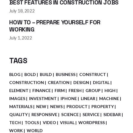
BEST FEATURES IN CONSTRUCTION JOBS
July 18, 2022
HOW TO – PREPARE YOURSELF FOR
WORKING
July 1, 2022
TAGS
BLOG
BOLD
BUILD
BUSINESS
CONSTRUCT
CONSTRUCTION
CREATION
DESIGN
DIGITAL
ELEMENT
FINANCE
FIRM
FRESH
GROUP
HIGH
IMAGES
INVESTMENT
IPHONE
LINEAR
MACHINE
MATERIALS
NEW
NEWS
PRODUCT
PROPERTY
QUALITY
RESPONSIVE
SCIENCE
SERVICE
SIDEBAR
TECH
TOOLS
VIDEO
VISUAL
WORDPRESS
WORK
WORLD