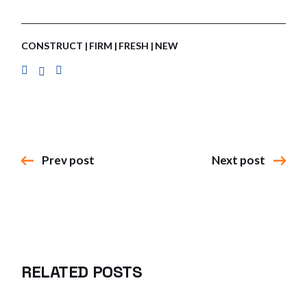
CONSTRUCT
FIRM
FRESH
NEW
Prev post
Next post
RELATED POSTS