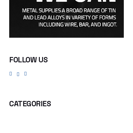
FOLLOW US
CATEGORIES