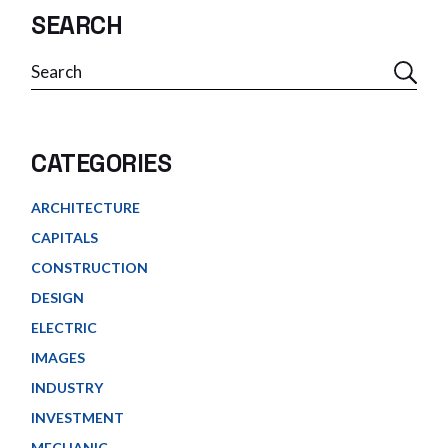
SEARCH
CATEGORIES
ARCHITECTURE
CAPITALS
CONSTRUCTION
DESIGN
ELECTRIC
IMAGES
INDUSTRY
INVESTMENT
MECHANIC