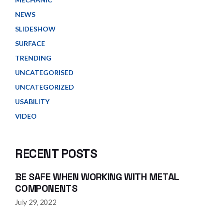
NEWS
SLIDESHOW
SURFACE
TRENDING
UNCATEGORISED
UNCATEGORIZED
USABILITY
VIDEO
RECENT POSTS
BE SAFE WHEN WORKING WITH METAL
COMPONENTS
July 29, 2022