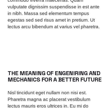
commodo viverra maecenas. Quam
vulputate dignissim suspendisse in est ante
in nibh. Massa sed elementum tempus
egestas sed sed risus amet in pretium. Ut
lectus arcu bibendum at varius vel pharetra.
THE MEANING OF ENGENIRING AND
MECHANICS FOR A BETTER FUTURE
Nisl tincidunt eget nullam non nisi est.
Pharetra magna ac placerat vestibulum
lectus mauris eros ultrices in. Eu mi do