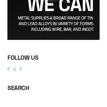
FOLLOW US
SEARCH