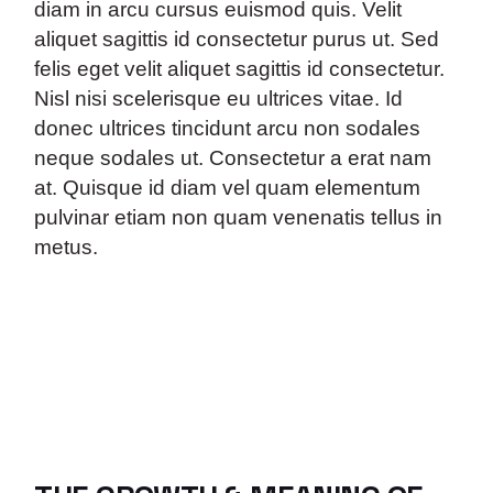
diam in arcu cursus euismod quis. Velit
aliquet sagittis id consectetur purus ut. Sed
felis eget velit aliquet sagittis id consectetur.
Nisl nisi scelerisque eu ultrices vitae. Id
donec ultrices tincidunt arcu non sodales
neque sodales ut. Consectetur a erat nam
at. Quisque id diam vel quam elementum
pulvinar etiam non quam venenatis tellus in
metus.