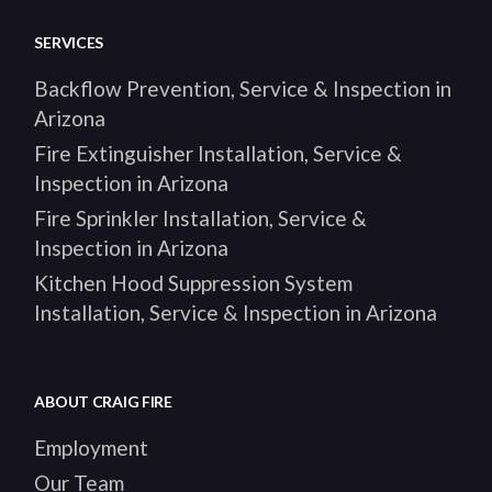
SERVICES
Backflow Prevention, Service & Inspection in
Arizona
Fire Extinguisher Installation, Service &
Inspection in Arizona
Fire Sprinkler Installation, Service &
Inspection in Arizona
Kitchen Hood Suppression System
Installation, Service & Inspection in Arizona
ABOUT CRAIG FIRE
Employment
Our Team