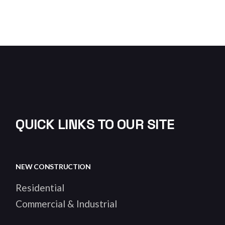
QUICK LINKS TO OUR SITE
NEW CONSTRUCTION
Residential
Commercial & Industrial