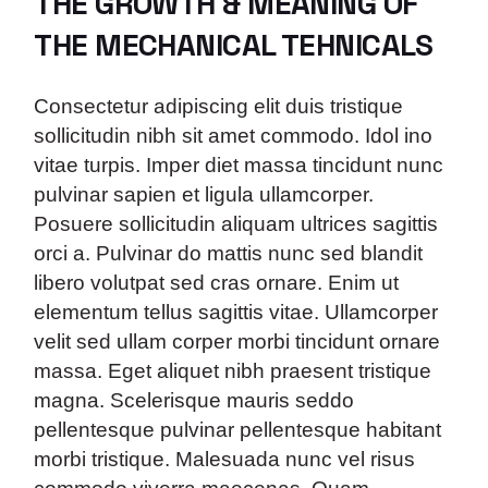
THE GROWTH & MEANING OF
THE MECHANICAL TEHNICALS
Consectetur adipiscing elit duis tristique
sollicitudin nibh sit amet commodo. Idol ino
vitae turpis. Imper diet massa tincidunt nunc
pulvinar sapien et ligula ullamcorper.
Posuere sollicitudin aliquam ultrices sagittis
orci a. Pulvinar do mattis nunc sed blandit
libero volutpat sed cras ornare. Enim ut
elementum tellus sagittis vitae. Ullamcorper
velit sed ullam corper morbi tincidunt ornare
massa. Eget aliquet nibh praesent tristique
magna. Scelerisque mauris seddo
pellentesque pulvinar pellentesque habitant
morbi tristique. Malesuada nunc vel risus