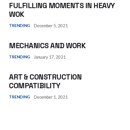
FULFILLING MOMENTS IN HEAVY
WOK
December 5, 2021
TRENDING
MECHANICS AND WORK
January 17, 2021
TRENDING
ART & CONSTRUCTION
COMPATIBILITY
December 1, 2021
TRENDING